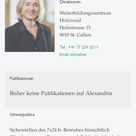
Direktorin
Weiterbildungszentrum
Holzweid
Holzstrasse 15
9010 St. Gallen
Tel.: +41 71 224 20 11
Email schreiben
Publikationen
Bisher keine Publikationen auf Alexandria
Schwerpunkte
Sicherstellen des 7x24 h- Betriebes hinsichtlich