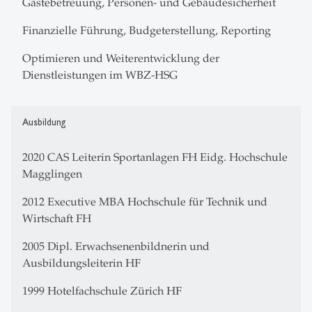
Gästebetreuung, Personen- und Gebäudesicherheit
Finanzielle Führung, Budgeterstellung, Reporting
Optimieren und Weiterentwicklung der
Dienstleistungen im WBZ-HSG
Ausbildung
2020 CAS Leiterin Sportanlagen FH Eidg. Hochschule
Magglingen
2012 Executive MBA Hochschule für Technik und
Wirtschaft FH
2005 Dipl. Erwachsenenbildnerin und
Ausbildungsleiterin HF
1999 Hotelfachschule Zürich HF